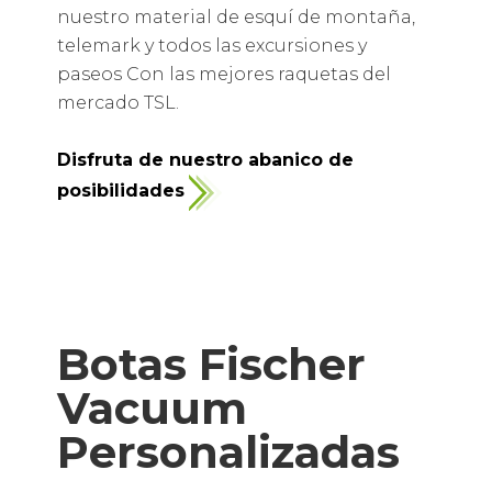
nuestro material de esquí de montaña,
telemark y todos las excursiones y
paseos Con las mejores raquetas del
mercado TSL.
Disfruta de nuestro abanico de
posibilidades
Botas Fischer
Vacuum
Personalizadas