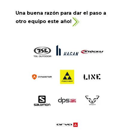
Una buena razón para dar el paso a
otro equipo este año!