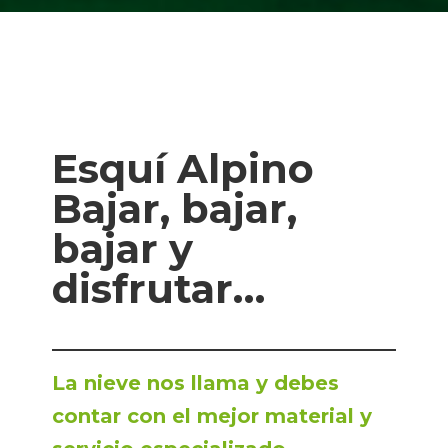
Esquí Alpino
Bajar, bajar,
bajar y
disfrutar…
La nieve nos llama y debes
contar con el mejor material y