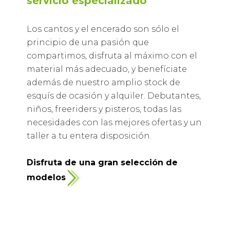
servicio especializado
Los cantos y el encerado son sólo el
principio de una pasión que
compartimos, disfruta al máximo con el
material más adecuado, y benefíciate
además de nuestro amplio stock de
esquís de ocasión y alquiler. Debutantes,
niños, freeriders y pisteros, todas las
necesidades con las mejores ofertas y un
taller a tu entera disposición.
Disfruta de una gran selección de
modelos