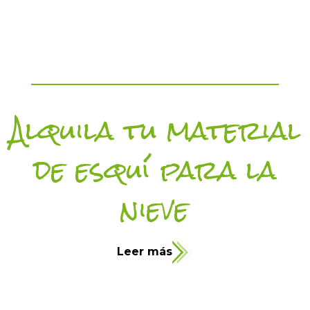
Alquila tu material
de esquí para la
nieve
Leer más