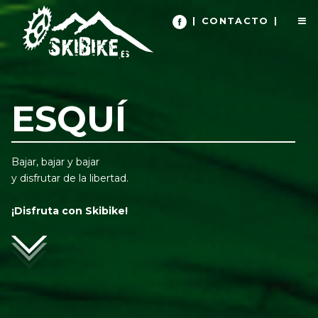
|
CONTACTO
|
ESQUÍ
Bajar, bajar y bajar
y disfrutar de la libertad.
¡Disfruta con Skibike!