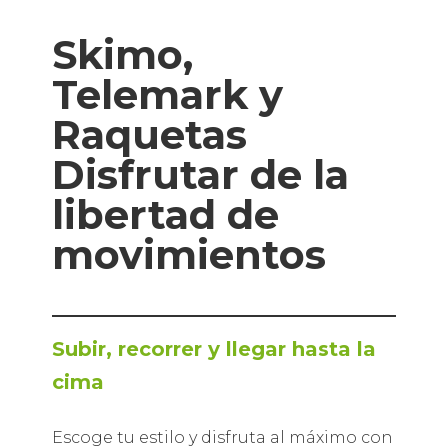
Skimo,
Telemark y
Raquetas
Disfrutar de la
libertad de
movimientos
Subir, recorrer y llegar hasta la
cima
Escoge tu estilo y disfruta al máximo con