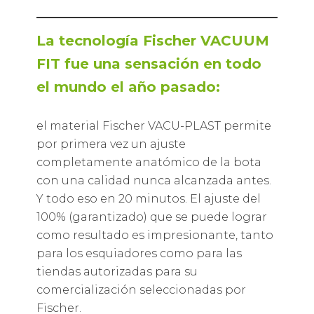
La tecnología Fischer VACUUM
FIT fue una sensación en todo
el mundo el año pasado:
el material Fischer VACU-PLAST permite
por primera vez un ajuste
completamente anatómico de la bota
con una calidad nunca alcanzada antes.
Y todo eso en 20 minutos. El ajuste del
100% (garantizado) que se puede lograr
como resultado es impresionante, tanto
para los esquiadores como para las
tiendas autorizadas para su
comercialización seleccionadas por
Fischer.